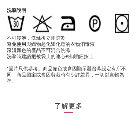
洗滌說明
不可浸泡，洗滌後立即晾乾
避免使用與織物起化學化應的衣物消毒液
深淺顏色的產品不可混合洗滌
洗滌時建議把被袋上的連心®扣啪鈕按上
*
圖片只供參考。商品顏色或會因顯示器螢幕設定有所不
同，商品圖案或會因剪裁時有少許差異，一切以實物為
準。
了解更多