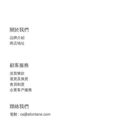
關於我們
品牌介紹
商店地址
顧客服務
送貨條款
退
貨及換貨
會員制度
企業客戶服務
聯絡我們
電郵 :
cs@afontane.com