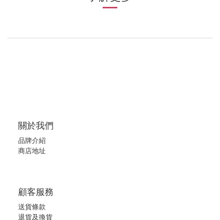
關於我們
品牌介紹
商店地址
顧客服務
送貨條款
退
貨及換貨