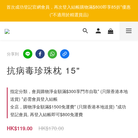
首次成功登記官網會員，再次登入結帳購物滿$800即享85折*優惠 
(*不適用於精選貨品)
分享到
抗病毒珍珠枕 15"
指定分類，會員購物淨金額滿$300享門市自取* (只限香港本地
送貨) *必需會員登入結帳
全店，購物淨金額滿$1500免運費* (只限香港本地送貨) *成功
登記會員, 再登入結帳即可$800免運費
HK$170.00
HK$119.00