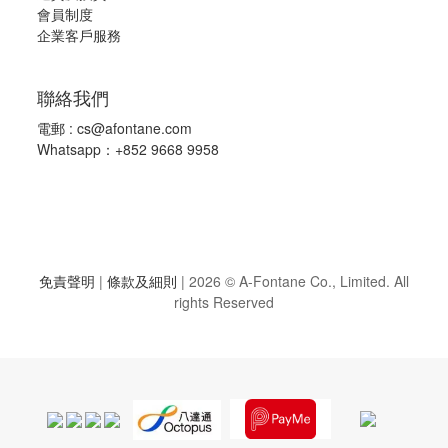
會員制度
企業客戶服務
聯絡我們
電郵 :
cs@afontane.com
Whatsapp：+852 9668 9958
免責聲明
|
條款及細則
|
2026 © A-Fontane Co., Limited. All
rights Reserved