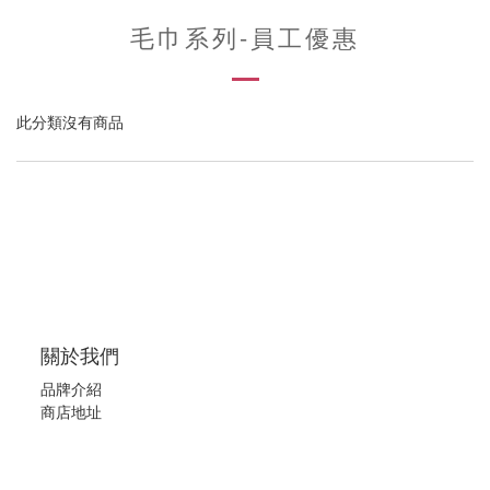
毛巾系列-員工優惠
此分類沒有商品
關於我們
品牌介紹
商店地址