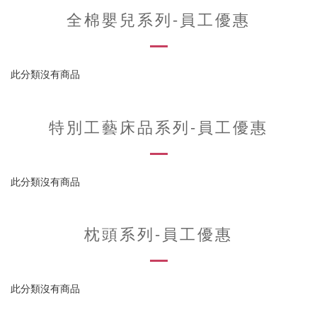
全棉嬰兒系列-員工優惠
此分類沒有商品
特別工藝床品系列-員工優惠
此分類沒有商品
枕頭系列-員工優惠
此分類沒有商品