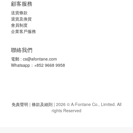
顧客服務
送貨條款
退
貨及換貨
會員制度
企業客戶服務
聯絡我們
電郵 :
cs@afontane.com
Whatsapp：+852 9668 9958
免責聲明
|
條款及細則
|
2026 © A-Fontane Co., Limited. All
rights Reserved