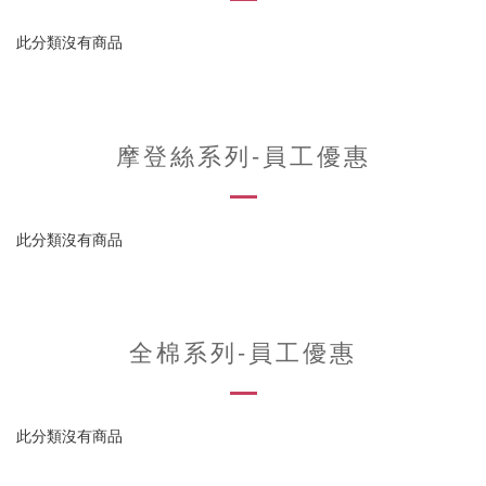
此分類沒有商品
摩登絲系列-員工優惠
此分類沒有商品
全棉系列-員工優惠
此分類沒有商品