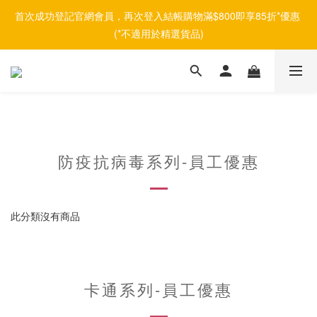
首次成功登記官網會員，再次登入結帳購物滿$800即享85折*優惠 
(*不適用於精選貨品)
防疫抗病毒系列-員工優惠
此分類沒有商品
卡通系列-員工優惠