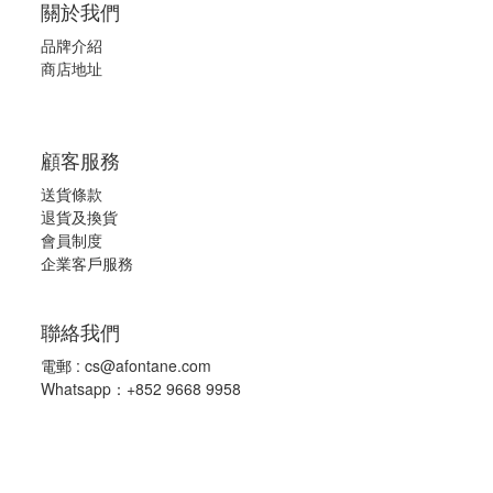
關於我們
品牌介紹
商店地址
顧客服務
送貨條款
退
貨及換貨
會員制度
企業客戶服務
聯絡我們
電郵 :
cs@afontane.com
Whatsapp：+852 9668 9958