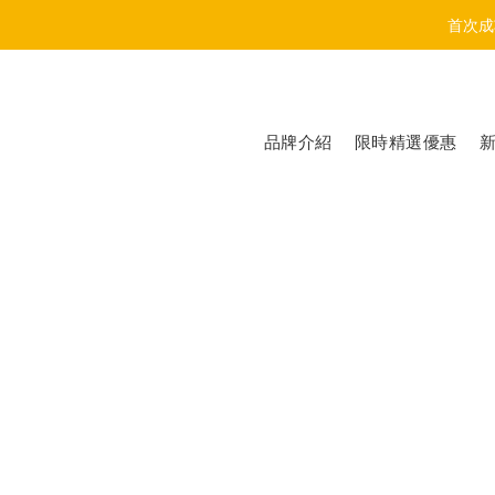
首次成
品牌介紹
限時精選優惠