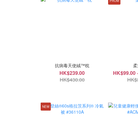
PROM
抗病毒天使絨™枕
柔
HK$239.00
HK$99.00 
HK$430.00
HK$
NEW