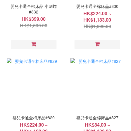
嬰兒卡通全棉床品 小刺蝟
嬰兒卡通全棉床品#830
#832
HK$224.00 ~
HK$399.00
HK$1,183.00
HK$1,690.00
HK$1,690.00
嬰兒卡通全棉床品#829
嬰兒卡通全棉床品#827
HK$224.00 ~
HK$84.00 ~