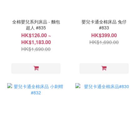
全棉嬰兒系列床品 - 麵包
嬰兒卡通全棉床品 兔仔
超人 #835
#833
HK$126.00 ~
HK$399.00
HK$1,183.00
HK$1,690.00
HK$1,690.00