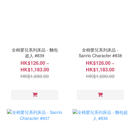
全棉嬰兒系列床品 - 麵包
全棉嬰兒系列床品 -
超人 #839
Sanrio Character #838
HK$126.00 ~
HK$126.00 ~
HK$1,183.00
HK$1,183.00
HK$1,690.00
HK$1,690.00