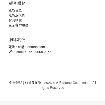
顧客服務
送貨條款
退
貨及換貨
會員制度
企業客戶服務
聯絡我們
電郵 :
cs@afontane.com
Whatsapp：+852 9668 9958
免責聲明
|
條款及細則
|
2026 © A-Fontane Co., Limited. All
rights Reserved