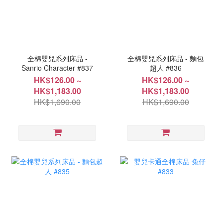
全棉嬰兒系列床品 -
全棉嬰兒系列床品 - 麵包
Sanrio Character #837
超人 #836
HK$126.00 ~
HK$126.00 ~
HK$1,183.00
HK$1,183.00
HK$1,690.00
HK$1,690.00