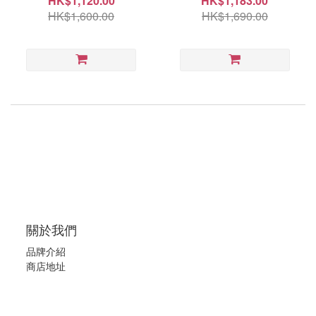
HK$1,120.00
HK$1,183.00
HK$1,600.00
HK$1,690.00
關於我們
品牌介紹
商店地址